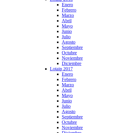
Enero
Febrero
Marzo
Abril
Mayo
Junio
Julio
Agosto
Septiembre
Octubre
Noviembre
Diciembre
Lotaip 2017
Enero
Febrero
Marzo
Abril
Mayo
Junio
Julio
Agosto
Septiembre
Octubre
Noviembre
Diciembre