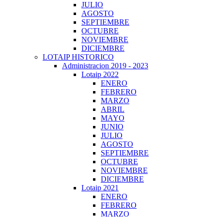
JULIO
AGOSTO
SEPTIEMBRE
OCTUBRE
NOVIEMBRE
DICIEMBRE
LOTAIP HISTORICO
Administracion 2019 - 2023
Lotaip 2022
ENERO
FEBRERO
MARZO
ABRIL
MAYO
JUNIO
JULIO
AGOSTO
SEPTIEMBRE
OCTUBRE
NOVIEMBRE
DICIEMBRE
Lotaip 2021
ENERO
FEBRERO
MARZO