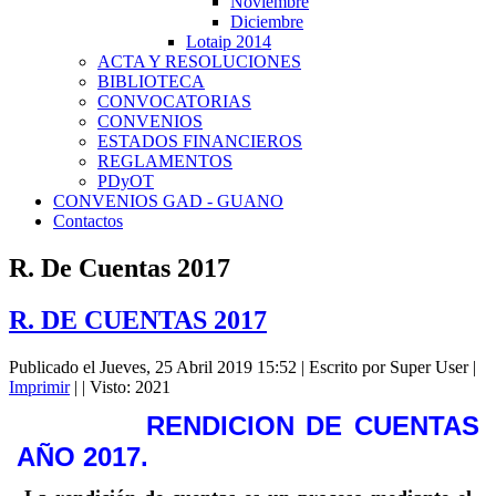
Noviembre
Diciembre
Lotaip 2014
ACTA Y RESOLUCIONES
BIBLIOTECA
CONVOCATORIAS
CONVENIOS
ESTADOS FINANCIEROS
REGLAMENTOS
PDyOT
CONVENIOS GAD - GUANO
Contactos
R. De Cuentas 2017
R. DE CUENTAS 2017
Publicado el Jueves, 25 Abril 2019 15:52
|
Escrito por Super User
|
Imprimir
|
| Visto: 2021
RENDICION DE CUENTAS
AÑO 2017.