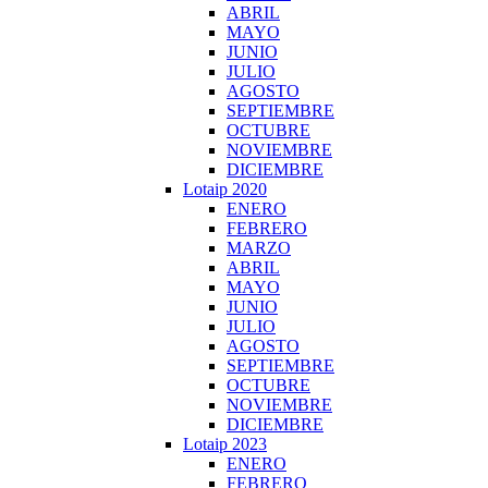
ABRIL
MAYO
JUNIO
JULIO
AGOSTO
SEPTIEMBRE
OCTUBRE
NOVIEMBRE
DICIEMBRE
Lotaip 2020
ENERO
FEBRERO
MARZO
ABRIL
MAYO
JUNIO
JULIO
AGOSTO
SEPTIEMBRE
OCTUBRE
NOVIEMBRE
DICIEMBRE
Lotaip 2023
ENERO
FEBRERO