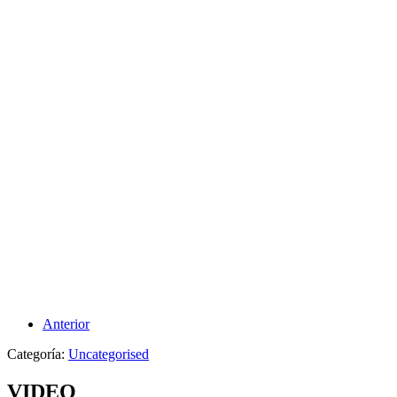
Anterior
Categoría:
Uncategorised
VIDEO