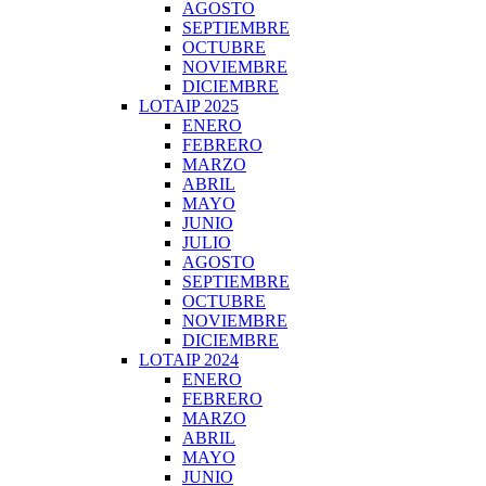
AGOSTO
SEPTIEMBRE
OCTUBRE
NOVIEMBRE
DICIEMBRE
LOTAIP 2025
ENERO
FEBRERO
MARZO
ABRIL
MAYO
JUNIO
JULIO
AGOSTO
SEPTIEMBRE
OCTUBRE
NOVIEMBRE
DICIEMBRE
LOTAIP 2024
ENERO
FEBRERO
MARZO
ABRIL
MAYO
JUNIO