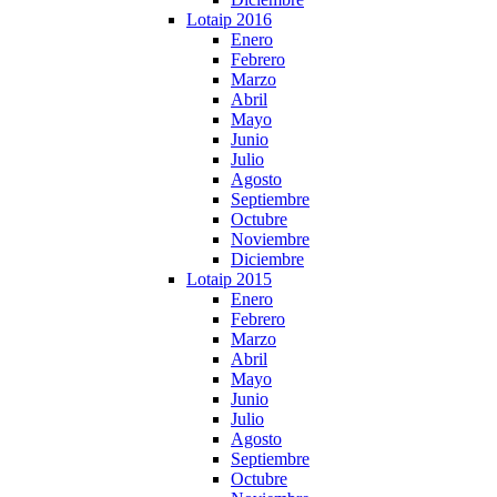
Lotaip 2016
Enero
Febrero
Marzo
Abril
Mayo
Junio
Julio
Agosto
Septiembre
Octubre
Noviembre
Diciembre
Lotaip 2015
Enero
Febrero
Marzo
Abril
Mayo
Junio
Julio
Agosto
Septiembre
Octubre