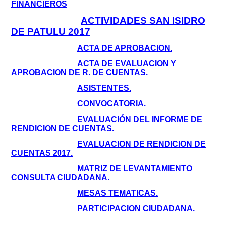
FINANCIEROS
ACTIVIDADES SAN ISIDRO
DE PATULU 2017
ACTA DE APROBACION.
ACTA DE EVALUACION Y
APROBACION DE R. DE CUENTAS.
ASISTENTES.
CONVOCATORIA.
EVALUACIÓN DEL INFORME DE
RENDICION DE CUENTAS.
EVALUACION DE RENDICION DE
CUENTAS 2017.
MATRIZ DE LEVANTAMIENTO
CONSULTA CIUDADANA.
MESAS TEMATICAS.
PARTICIPACION CIUDADANA.