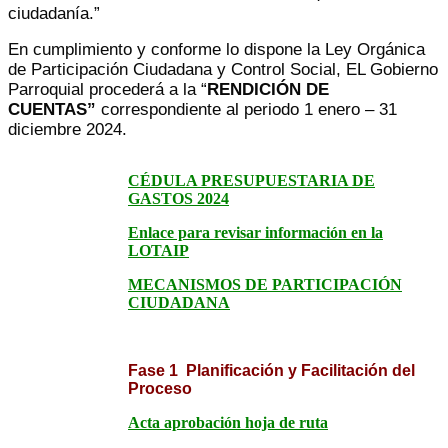
ciudadanía.”
En cumplimiento y conforme lo dispone la Ley Orgánica
de Participación Ciudadana y Control Social, EL Gobierno
Parroquial procederá a la “
RENDICIÓN DE
CUENTAS”
correspondiente al periodo 1 enero – 31
diciembre 2024.
CÉDULA PRESUPUESTARIA DE
GASTOS 2024
Enlace para revisar información en la
LOTAIP
MECANISMOS DE PARTICIPACIÓN
CIUDADANA
Fase 1 Planificación y Facilitación del
Proceso
Acta aprobación hoja de ruta