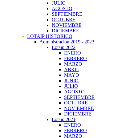
JULIO
AGOSTO
SEPTIEMBRE
OCTUBRE
NOVIEMBRE
DICIEMBRE
LOTAIP HISTORICO
Administracion 2019 - 2023
Lotaip 2022
ENERO
FEBRERO
MARZO
ABRIL
MAYO
JUNIO
JULIO
AGOSTO
SEPTIEMBRE
OCTUBRE
NOVIEMBRE
DICIEMBRE
Lotaip 2021
ENERO
FEBRERO
MARZO