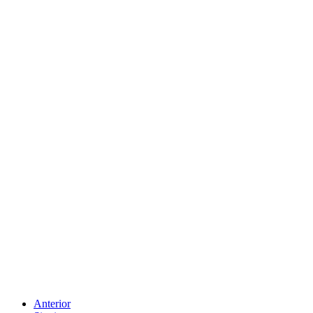
Anterior