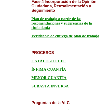
Fase 4 Incorporación de la Opinión
Ciudadana, Retroalimentación y
Seguimiento
Plan de trabajo a partir de las
recomendaciones y sugerencias de la
ciudadanía
Verificable de entrega de plan de trabajo
PROCESOS
CATÁLOGO ELEC
ÍNFIMA CUANTÍA
MENOR CUANTÍA
SUBASTA INVERSA
Preguntas de la ALC