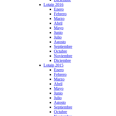
Lotaip 2016
Enero
Febrero
Marzo
Abril
Mayo
Junio
Julio
Agosto
Septiembre
Octubre
Noviembre
Diciembre
Lotaip 2015
Enero
Febrero
Marzo
Abril
Mayo
Junio
Julio
Agosto
Septiembre
Octubre