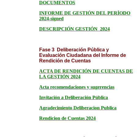
DOCUMENTOS
INFORME DE GESTIÓN DEL PERÍODO
2024-signed
DESCRIPCIÓN GESTIÓN 2024
Fase 3 Deliberación Pública y
Evaluación Ciudadana del Informe de
Rendición de Cuentas
ACTA DE RENDICIÓN DE CUENTAS DE
LA GESTIÓN 2024
Acta recomendaciones y sugerencias
Invitación a Deliberación Pública
Agradecimiento Deliberacion Publica
Rendicion de Cuentas 2024