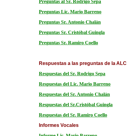
Preguntas al Sr. Rodrigo Sepa
Preguntas Lic. Mario Barreno
Preguntas Sr. Antonio Chalán
Preguntas Sr. Cristóbal Guingla
Preguntas Sr. Ramiro Coello
Respuestas a las preguntas de la ALC
Respuestas del Sr. Rodrigo Sepa
Respuestas del Lic. Mario Barreno
Respuestas del Sr. Antonio Chalán
Respuestas del Sr.Cristóbal Guingla
Respuestas del Sr. Ramiro Coello
Informes Vocales
Informe Lic. Mario Barreno