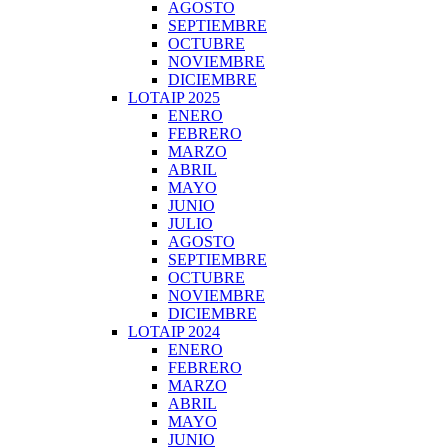
AGOSTO
SEPTIEMBRE
OCTUBRE
NOVIEMBRE
DICIEMBRE
LOTAIP 2025
ENERO
FEBRERO
MARZO
ABRIL
MAYO
JUNIO
JULIO
AGOSTO
SEPTIEMBRE
OCTUBRE
NOVIEMBRE
DICIEMBRE
LOTAIP 2024
ENERO
FEBRERO
MARZO
ABRIL
MAYO
JUNIO