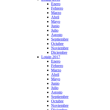
Enero
Febrero
Marzo
Abril
Mayo
Junio
Julio
Agosto
Septiembre
Octubre
Noviembre
Diciembre
Lotaip 2017
Enero
Febrero
Marzo
Abril
Mayo
Junio
Julio
Agosto
Septiembre
Octubre
Noviembre
Diciembre