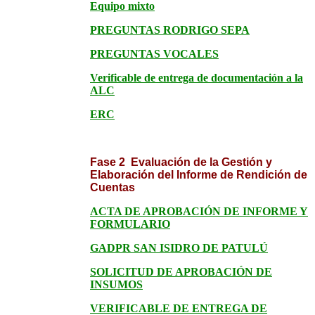
Equipo mixto
PREGUNTAS RODRIGO SEPA
PREGUNTAS VOCALES
Verificable de entrega de documentación a la
ALC
ERC
Fase 2 Evaluación de la Gestión y
Elaboración del Informe de Rendición de
Cuentas
ACTA DE APROBACIÓN DE INFORME Y
FORMULARIO
GADPR SAN ISIDRO DE PATULÚ
SOLICITUD DE APROBACIÓN DE
INSUMOS
VERIFICABLE DE ENTREGA DE