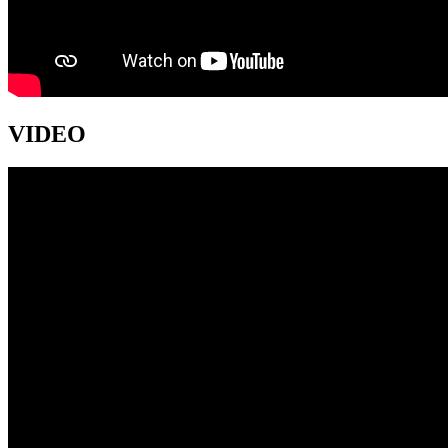
VIDEO