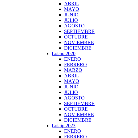
ABRIL
MAYO
JUNIO
JULIO
AGOSTO
SEPTIEMBRE
OCTUBRE
NOVIEMBRE
DICIEMBRE
Lotaip 2020
ENERO
FEBRERO
MARZO
ABRIL
MAYO
JUNIO
JULIO
AGOSTO
SEPTIEMBRE
OCTUBRE
NOVIEMBRE
DICIEMBRE
Lotaip 2023
ENERO
FEBRERO