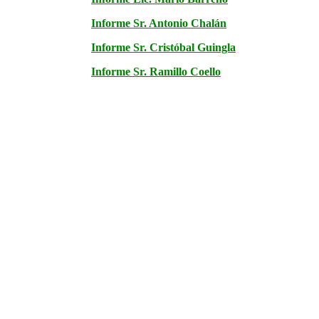
Informe Sr. Antonio Chalán
Informe Sr. Cristóbal Guingla
Informe Sr. Ramillo Coello