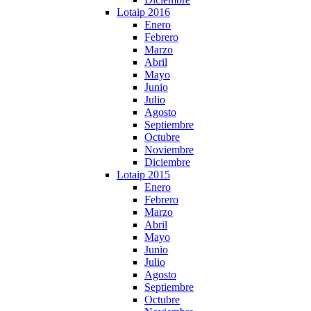
Lotaip 2016
Enero
Febrero
Marzo
Abril
Mayo
Junio
Julio
Agosto
Septiembre
Octubre
Noviembre
Diciembre
Lotaip 2015
Enero
Febrero
Marzo
Abril
Mayo
Junio
Julio
Agosto
Septiembre
Octubre