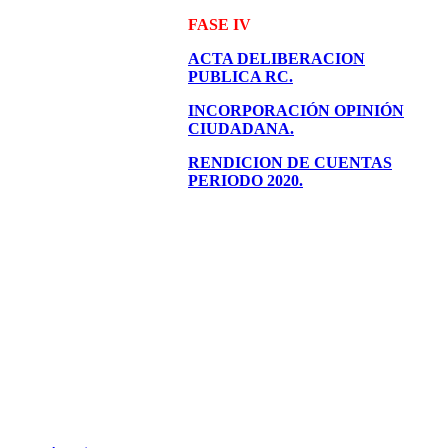
FASE IV
ACTA DELIBERACION
PUBLICA RC.
INCORPORACIÓN OPINIÓN
CIUDADANA.
RENDICION DE CUENTAS
PERIODO 2020.