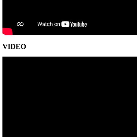
VIDEO