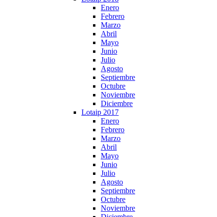
Enero
Febrero
Marzo
Abril
Mayo
Junio
Julio
Agosto
Septiembre
Octubre
Noviembre
Diciembre
Lotaip 2017
Enero
Febrero
Marzo
Abril
Mayo
Junio
Julio
Agosto
Septiembre
Octubre
Noviembre
Diciembre