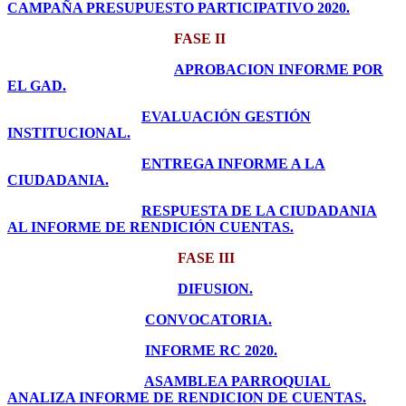
CAMPAÑA PRESUPUESTO PARTICIPATIVO 2020.
FASE II
APROBACION INFORME POR
EL GAD.
EVALUACIÓN GESTIÓN
INSTITUCIONAL.
ENTREGA INFORME A LA
CIUDADANIA.
RESPUESTA DE LA CIUDADANIA
AL INFORME DE RENDICIÓN CUENTAS.
FASE III
DIFUSION.
CONVOCATORIA.
INFORME RC 2020.
ASAMBLEA PARROQUIAL
ANALIZA INFORME DE RENDICION DE CUENTAS.