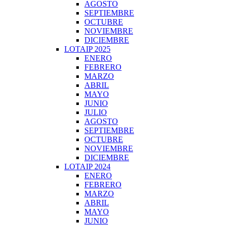
AGOSTO
SEPTIEMBRE
OCTUBRE
NOVIEMBRE
DICIEMBRE
LOTAIP 2025
ENERO
FEBRERO
MARZO
ABRIL
MAYO
JUNIO
JULIO
AGOSTO
SEPTIEMBRE
OCTUBRE
NOVIEMBRE
DICIEMBRE
LOTAIP 2024
ENERO
FEBRERO
MARZO
ABRIL
MAYO
JUNIO