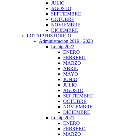
JULIO
AGOSTO
SEPTIEMBRE
OCTUBRE
NOVIEMBRE
DICIEMBRE
LOTAIP HISTORICO
Administracion 2019 - 2023
Lotaip 2022
ENERO
FEBRERO
MARZO
ABRIL
MAYO
JUNIO
JULIO
AGOSTO
SEPTIEMBRE
OCTUBRE
NOVIEMBRE
DICIEMBRE
Lotaip 2021
ENERO
FEBRERO
MARZO