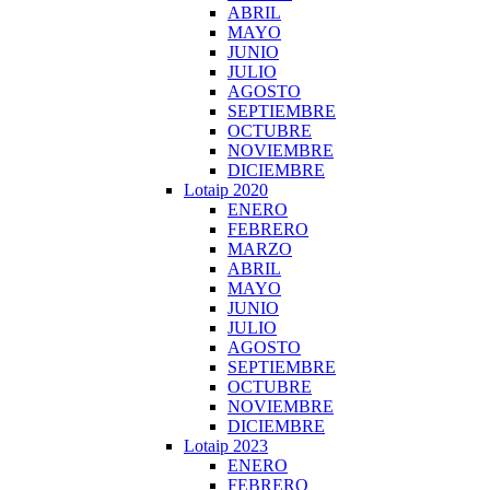
ABRIL
MAYO
JUNIO
JULIO
AGOSTO
SEPTIEMBRE
OCTUBRE
NOVIEMBRE
DICIEMBRE
Lotaip 2020
ENERO
FEBRERO
MARZO
ABRIL
MAYO
JUNIO
JULIO
AGOSTO
SEPTIEMBRE
OCTUBRE
NOVIEMBRE
DICIEMBRE
Lotaip 2023
ENERO
FEBRERO