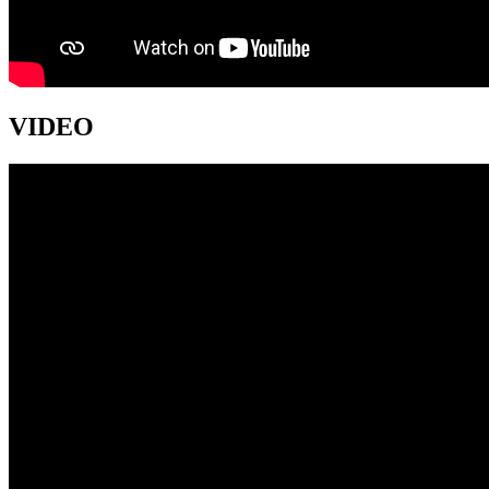
VIDEO