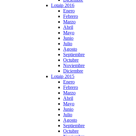
Lotaip 2016
Enero
Febrero
Marzo
Abril
Mayo
Junio
Julio
Agosto
Septiembre
Octubre
Noviembre
Diciembre
Lotaip 2015
Enero
Febrero
Marzo
Abril
Mayo
Junio
Julio
Agosto
Septiembre
Octubre