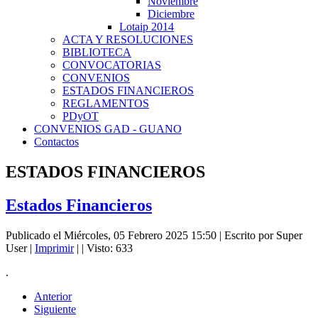
Noviembre
Diciembre
Lotaip 2014
ACTA Y RESOLUCIONES
BIBLIOTECA
CONVOCATORIAS
CONVENIOS
ESTADOS FINANCIEROS
REGLAMENTOS
PDyOT
CONVENIOS GAD - GUANO
Contactos
ESTADOS FINANCIEROS
Estados Financieros
Publicado el Miércoles, 05 Febrero 2025 15:50
|
Escrito por Super
User
|
Imprimir
|
| Visto: 633
.
Anterior
Siguiente