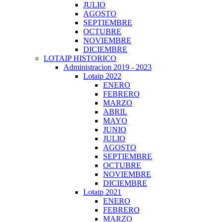
JULIO
AGOSTO
SEPTIEMBRE
OCTUBRE
NOVIEMBRE
DICIEMBRE
LOTAIP HISTORICO
Administracion 2019 - 2023
Lotaip 2022
ENERO
FEBRERO
MARZO
ABRIL
MAYO
JUNIO
JULIO
AGOSTO
SEPTIEMBRE
OCTUBRE
NOVIEMBRE
DICIEMBRE
Lotaip 2021
ENERO
FEBRERO
MARZO