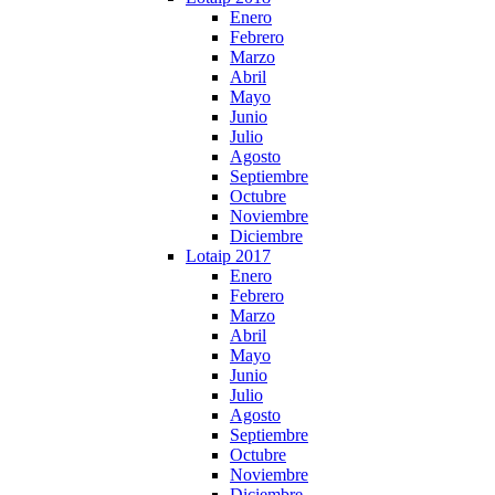
Enero
Febrero
Marzo
Abril
Mayo
Junio
Julio
Agosto
Septiembre
Octubre
Noviembre
Diciembre
Lotaip 2017
Enero
Febrero
Marzo
Abril
Mayo
Junio
Julio
Agosto
Septiembre
Octubre
Noviembre
Diciembre