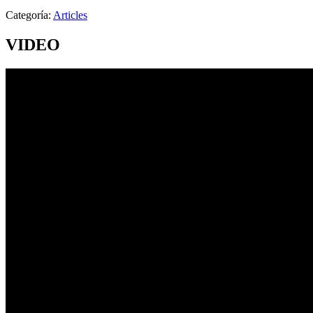
Categoría:
Articles
VIDEO