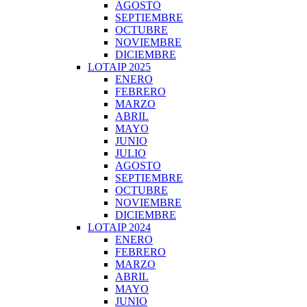
AGOSTO
SEPTIEMBRE
OCTUBRE
NOVIEMBRE
DICIEMBRE
LOTAIP 2025
ENERO
FEBRERO
MARZO
ABRIL
MAYO
JUNIO
JULIO
AGOSTO
SEPTIEMBRE
OCTUBRE
NOVIEMBRE
DICIEMBRE
LOTAIP 2024
ENERO
FEBRERO
MARZO
ABRIL
MAYO
JUNIO