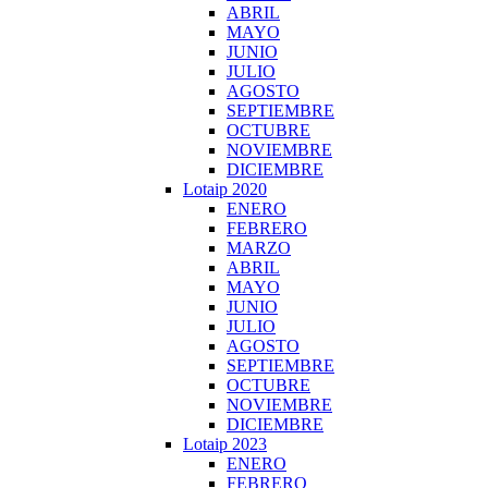
ABRIL
MAYO
JUNIO
JULIO
AGOSTO
SEPTIEMBRE
OCTUBRE
NOVIEMBRE
DICIEMBRE
Lotaip 2020
ENERO
FEBRERO
MARZO
ABRIL
MAYO
JUNIO
JULIO
AGOSTO
SEPTIEMBRE
OCTUBRE
NOVIEMBRE
DICIEMBRE
Lotaip 2023
ENERO
FEBRERO